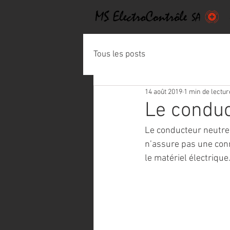
Tous les posts
14 août 2019
1 min de lectur
Le conduc
Le conducteur neutre 
n’assure pas une conn
le matériel électrique