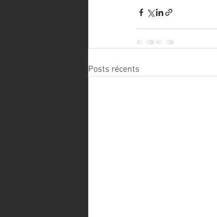
Posts récents