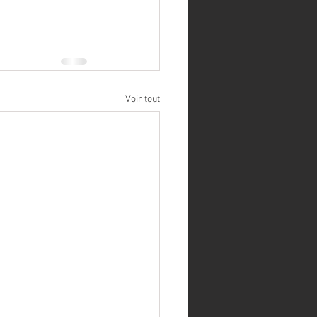
Voir tout