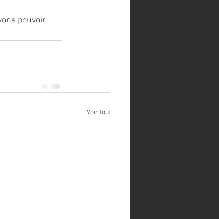
vons pouvoir 
Voir tout