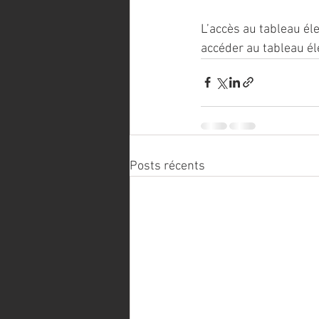
L’accès au tableau él
accéder au tableau él
Posts récents