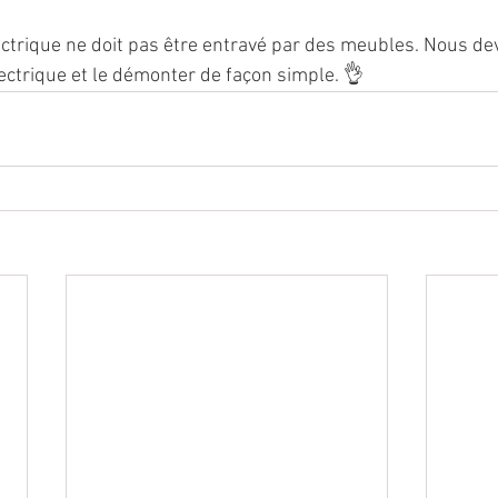
ectrique ne doit pas être entravé par des meubles. Nous de
ectrique et le démonter de façon simple. 👌