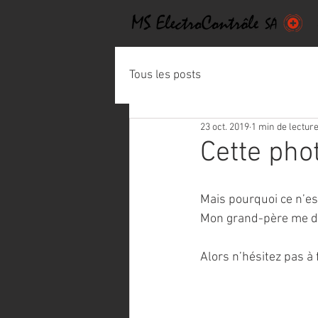
Tous les posts
23 oct. 2019
1 min de lectur
Cette phot
Mais pourquoi ce n’est
Mon grand-père me dis
Alors n’hésitez pas à 