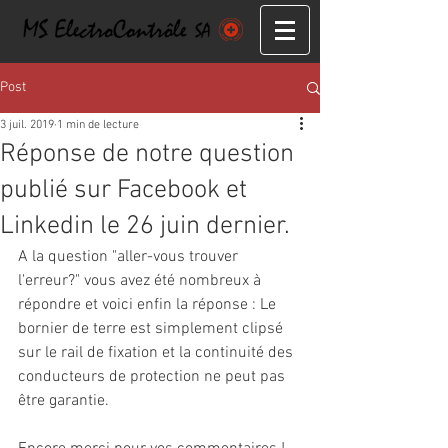
Post
3 juil. 2019
1 min de lecture
Réponse de notre question
publié sur Facebook et
Linkedin le 26 juin dernier.
A la question "aller-vous trouver 
l'erreur?" vous avez été nombreux à 
répondre et voici enfin la réponse : Le 
bornier de terre est simplement clipsé 
sur le rail de fixation et la continuité des 
conducteurs de protection ne peut pas 
être garantie.