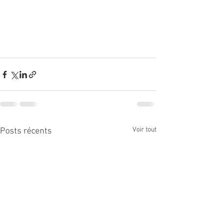
Voir tout
Posts récents