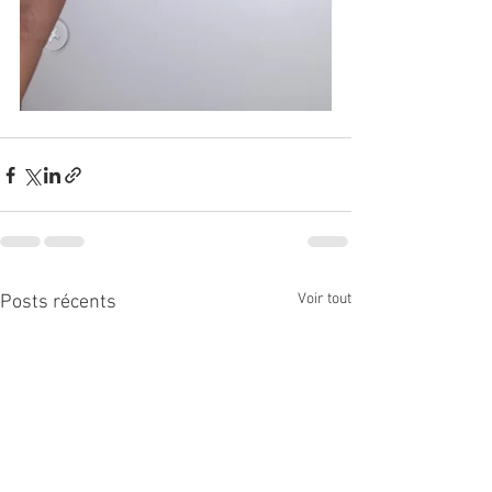
Voir tout
Posts récents