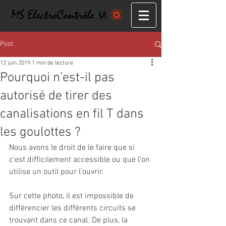
Post
12 juin 2019
1 min de lecture
Pourquoi n’est-il pas
autorisé de tirer des
canalisations en fil T dans
les goulottes ?
Nous avons le droit de le faire que si 
c’est difficilement accessible ou que l’on 
utilise un outil pour l’ouvrir.
Sur cette photo, il est impossible de 
différencier les différents circuits se 
trouvant dans ce canal. De plus, la 