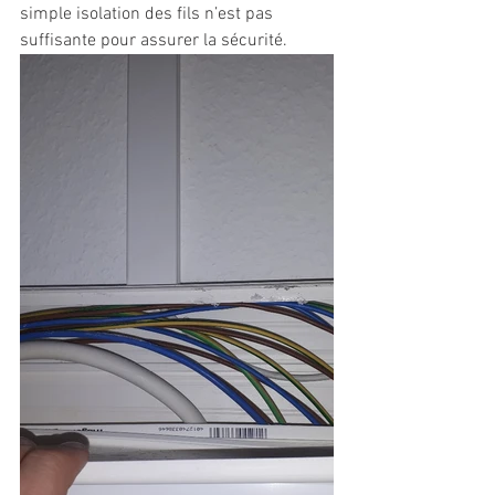
simple isolation des fils n’est pas 
suffisante pour assurer la sécurité.