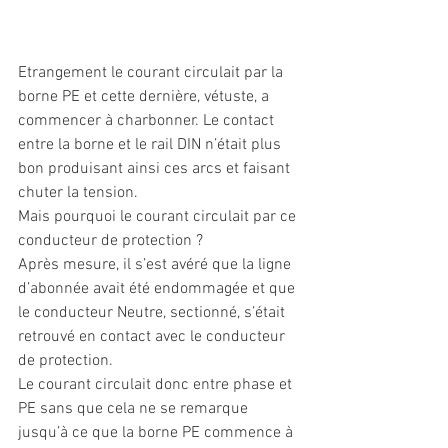
Etrangement le courant circulait par la 
borne PE et cette dernière, vétuste, a 
commencer à charbonner. Le contact 
entre la borne et le rail DIN n’était plus 
bon produisant ainsi ces arcs et faisant 
chuter la tension.
Mais pourquoi le courant circulait par ce 
conducteur de protection ?
Après mesure, il s’est avéré que la ligne 
d’abonnée avait été endommagée et que 
le conducteur Neutre, sectionné, s’était 
retrouvé en contact avec le conducteur 
de protection.
Le courant circulait donc entre phase et 
PE sans que cela ne se remarque 
jusqu’à ce que la borne PE commence à 