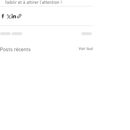
faiblir et à attirer l’attention !
Voir tout
Posts récents