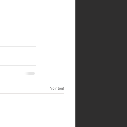
Voir tout