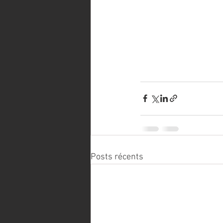
Posts récents