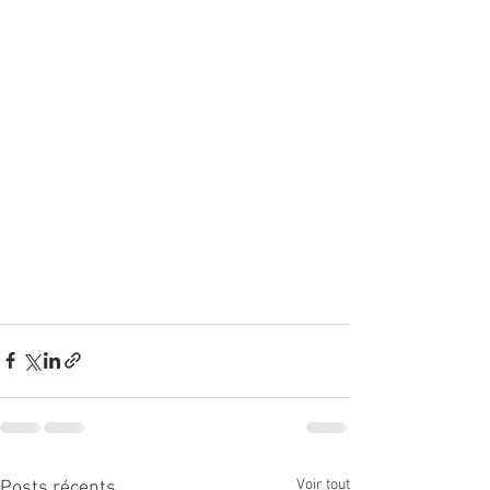
Voir tout
Posts récents