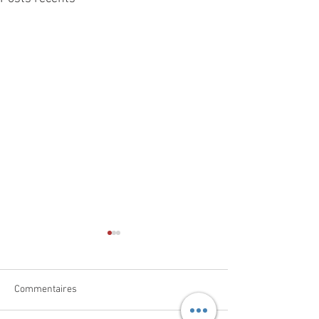
Commentaires