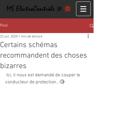
Post
22 juil. 2020
1 min de lecture
Certains schémas
recommandent des choses
bizarres
 Ici, il nous est demandé de couper le 
conducteur de protection...
🧐